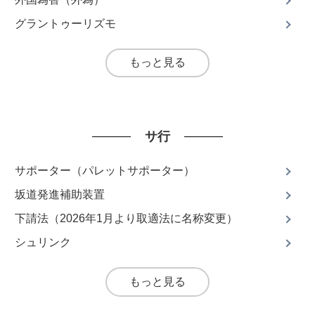
グラントゥーリズモ
もっと見る
サ行
サポーター（パレットサポーター）
坂道発進補助装置
下請法（2026年1月より取適法に名称変更）
シュリンク
もっと見る