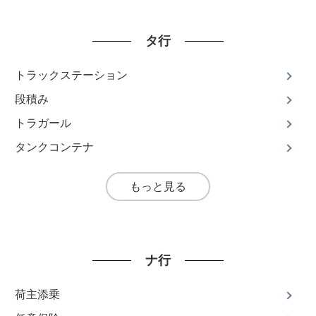
タ行
トラックステーション
段積み
トラガール
タンクコンテナ
もっと見る
ナ行
荷主添乗