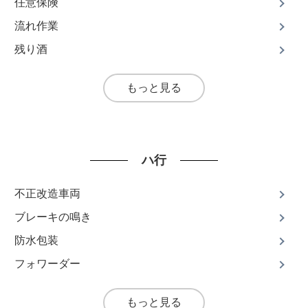
任意保険
流れ作業
残り酒
もっと見る
ハ行
不正改造車両
ブレーキの鳴き
防水包装
フォワーダー
もっと見る