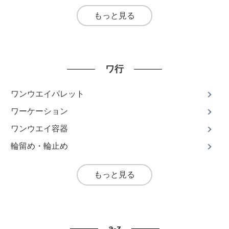
もっと見る
ワ行
ワンウエイパレット
ワーケーション
ワンウエイ容器
輪留め・輪止め
もっと見る
a-z