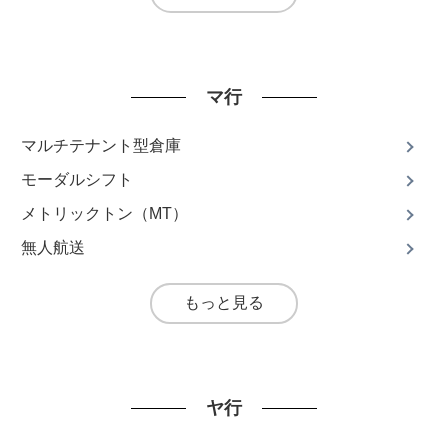
マ行
マルチテナント型倉庫
モーダルシフト
メトリックトン（MT）
無人航送
もっと見る
ヤ行