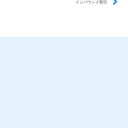
インバウンド割引