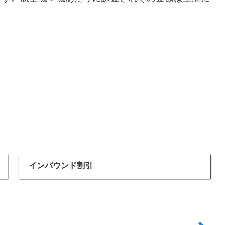
インバウンド割引