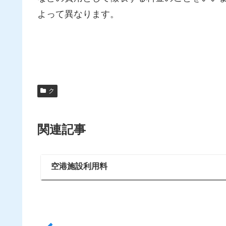
よって異なります。
ク
関連記事
空港施設利用料