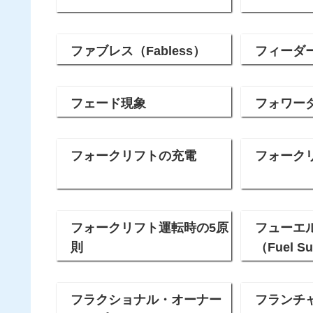
ファブレス（Fabless）
フィーダ
フェード現象
フォワー
フォークリフトの充電
フォーク
フォークリフト運転時の5原
フューエ
則
（Fuel S
フラクショナル・オーナー
フランチ