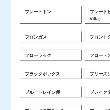
フレートトン
フレートビラ
Villa）
フロンガス
フロント
フローラック
フロー・
ブラックボックス
ブリーズ
ブルートレイン便
ブレイク