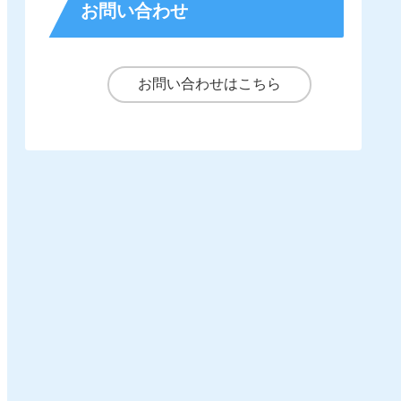
お問い合わせ
お問い合わせはこちら