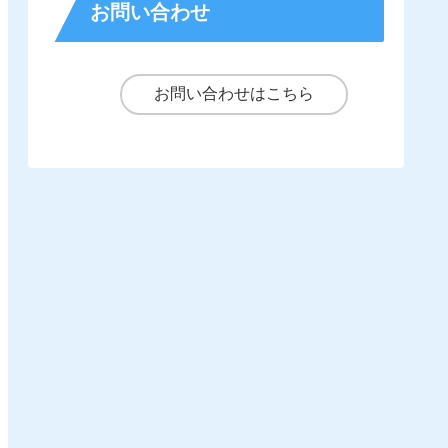
お問い合わせ
お問い合わせはこちら