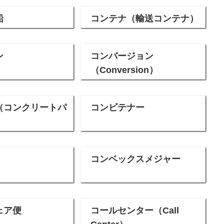
船
コンテナ（輸送コンテナ）
ン
コンバージョン
（Conversion）
（コンクリートパ
コンビテナー
コンベックスメジャー
ェア便
コールセンター（Call