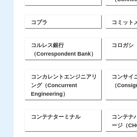
コプラ
コミット
コルレス銀行
コロガシ
（Correspondent Bank）
コンカレントエンジニアリ
コンサイ
ング（Concurrent
（Consig
Engineering）
コンテナターミナル
コンテナ
ージ（CH