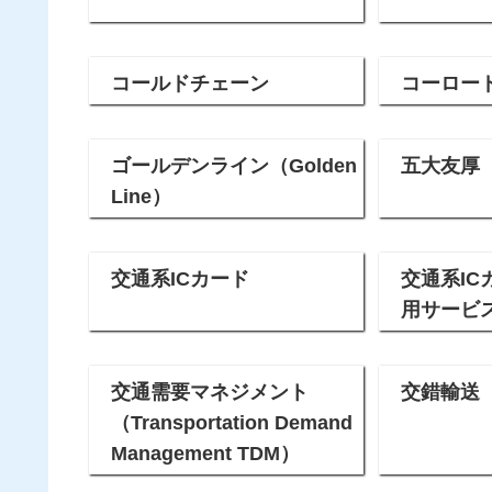
コールドチェーン
コーロード（
ゴールデンライン（Golden
五大友厚
Line）
交通系ICカード
交通系I
用サービ
交通需要マネジメント
交錯輸送
（Transportation Demand
Management TDM）