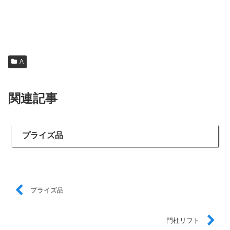
A
関連記事
プライズ品
プライズ品
門柱リフト