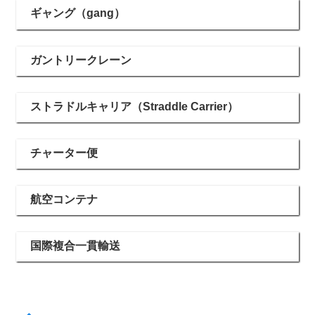
ギャング（gang）
ガントリークレーン
ストラドルキャリア（Straddle Carrier）
チャーター便
航空コンテナ
国際複合一貫輸送