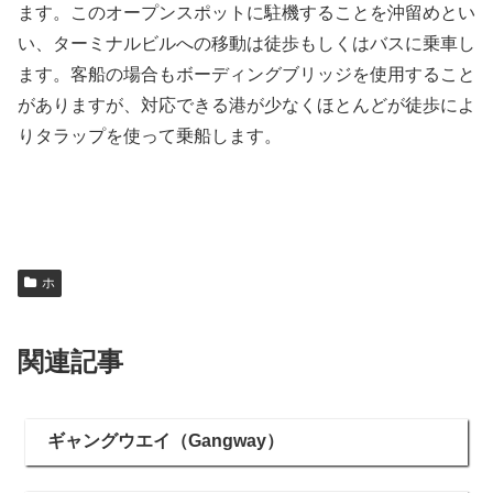
ます。このオープンスポットに駐機することを沖留めとい
い、ターミナルビルへの移動は徒歩もしくはバスに乗車し
ます。客船の場合もボーディングブリッジを使用すること
がありますが、対応できる港が少なくほとんどが徒歩によ
りタラップを使って乗船します。
ホ
関連記事
ギャングウエイ（Gangway）