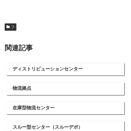
フ
関連記事
ディストリビューションセンター
物流拠点
在庫型物流センター
スルー型センター（スルーデポ）