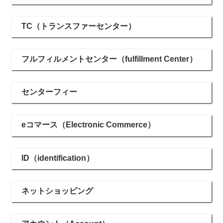
TC（トランスファーセンター）
フルフィルメントセンター（fulfillment Center）
センターフィー
eコマース（Electronic Commerce）
ID（identification）
ネットショッピング