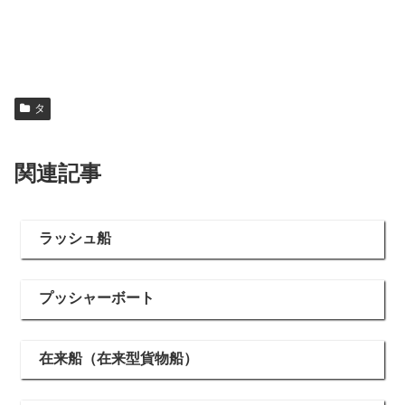
タ
関連記事
ラッシュ船
プッシャーボート
在来船（在来型貨物船）