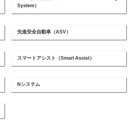
System）
先進安全自動車（ASV）
スマートアシスト（Smart Assist）
Nシステム