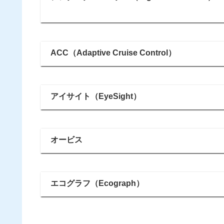
ACC（Adaptive Cruise Control）
アイサイト（EyeSight）
オービス
エコグラフ（Ecograph）