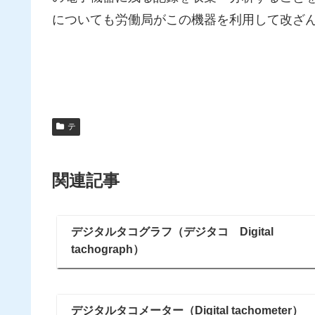
についても労働局がこの機器を利用して改ざ
テ
関連記事
デジタルタコグラフ（デジタコ Digital
tachograph）
デジタルタコメーター（Digital tachometer）