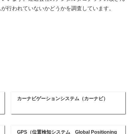
んが行われていないかどうかを調査しています。
カーナビゲーションシステム（カーナビ）
GPS（位置検知システム Global Positioning