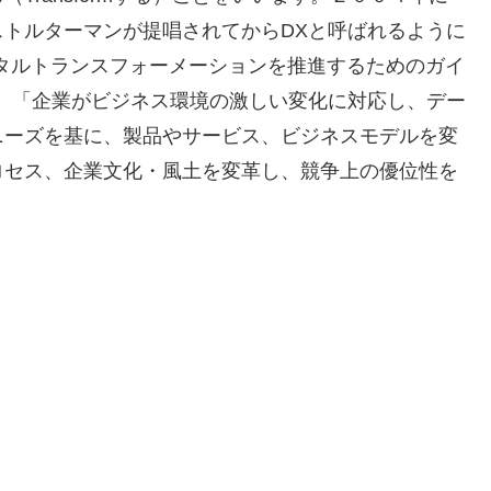
トルターマンが提唱されてからDXと呼ばれるように
ジタルトランスフォーメーションを推進するためのガイ
。「企業がビジネス環境の激しい変化に対応し、デー
ニーズを基に、製品やサービス、ビジネスモデルを変
ロセス、企業文化・風土を変革し、競争上の優位性を