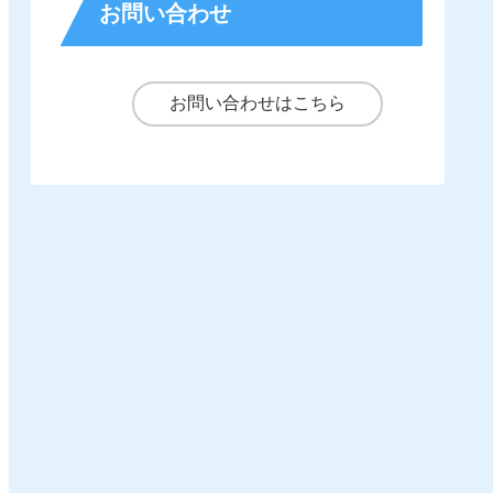
お問い合わせ
お問い合わせはこちら