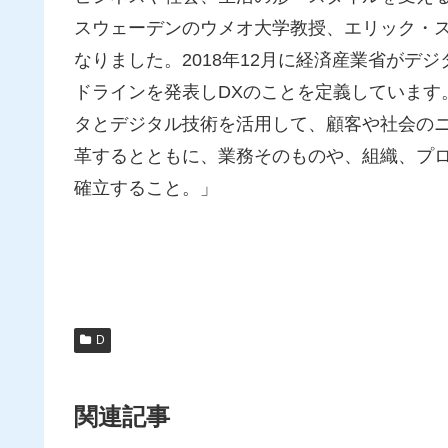
スウェーデンのウメオ大学教授、エリック・ス
なりました。2018年12月に経済産業省がデ
ドラインを発表しDXのことを定義しています
タとデジタル技術を活用して、顧客や社会の
革するとともに、業務そのものや、組織、プ
確立すること。」
D
関連記事