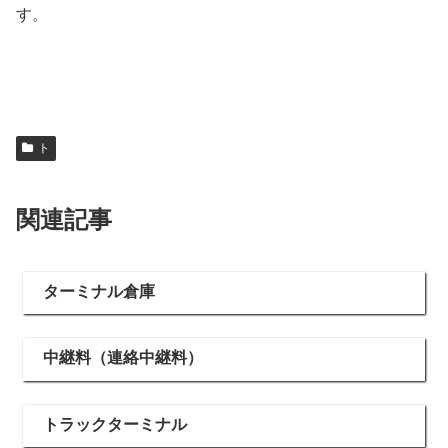
す。
ト
関連記事
ターミナル倉庫
中継料（連絡中継料）
トラックターミナル