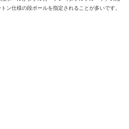
ートン仕様の段ボールを指定されることが多いです。