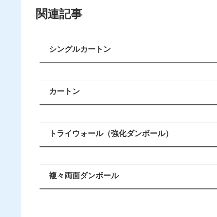
関連記事
シングルカートン
カートン
トライウォール（強化ダンボール）
複々両面ダンボール