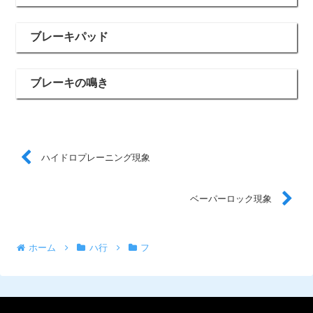
ブレーキパッド
ブレーキの鳴き
ハイドロプレーニング現象
ベーパーロック現象
ホーム
ハ行
フ