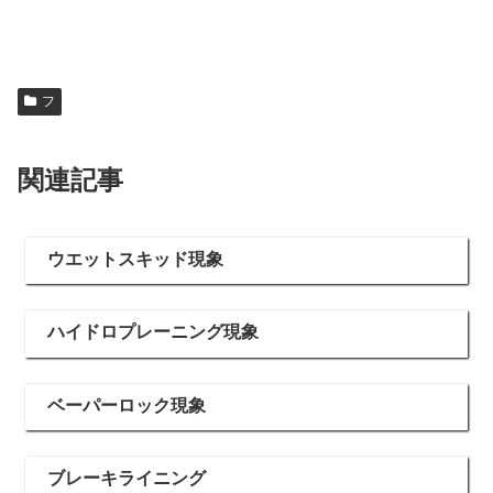
フ
関連記事
ウエットスキッド現象
ハイドロプレーニング現象
ベーパーロック現象
ブレーキライニング