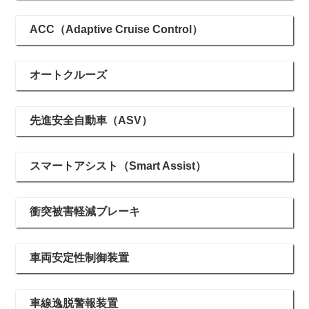
ACC（Adaptive Cruise Control）
オートクルーズ
先進安全自動車（ASV）
スマートアシスト（Smart Assist）
衝突被害軽減ブレーキ
車両安定性制御装置
車線逸脱警報装置