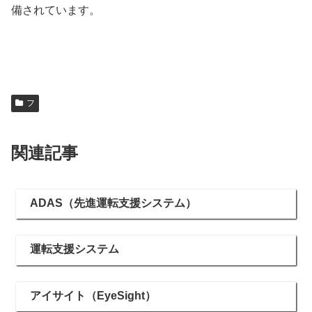
備されています。
フ
関連記事
ADAS（先進運転支援システム）
運転支援システム
アイサイト（EyeSight）