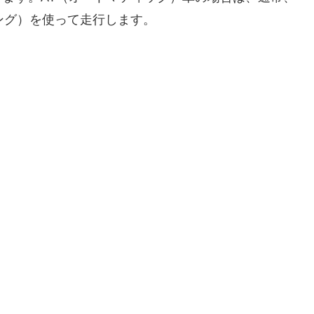
ング）を使って走行します。