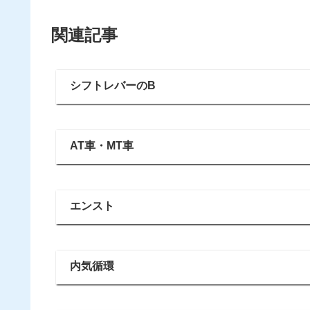
関連記事
シフトレバーのB
AT車・MT車
エンスト
内気循環