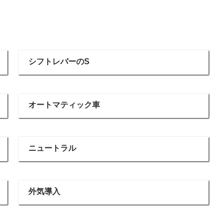
シフトレバーのS
オートマティック車
ニュートラル
外気導入