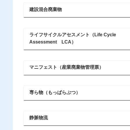
建設混合廃棄物
ライフサイクルアセスメント（Life Cycle
Assessment LCA）
マニフェスト（産業廃棄物管理票）
専ら物（もっぱらぶつ）
静脈物流