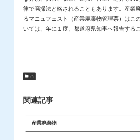
律で廃掃法と略されることもあります。産業
るマニュフェスト（産業廃棄物管理票）はこ
いては、年に１度、都道府県知事へ報告する
ハ
関連記事
産業廃棄物