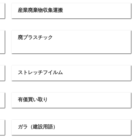
産業廃棄物収集運搬
廃プラスチック
ストレッチフイルム
有価買い取り
ガラ（建設用語）