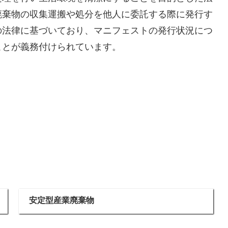
廃棄物の収集運搬や処分を他人に委託する際に発行す
の法律に基づいており、マニフェストの発行状況につ
ことが義務付けられています。
安定型産業廃棄物