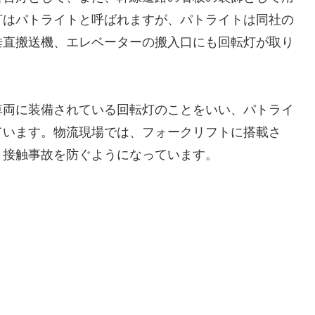
灯はパトライトと呼ばれますが、パトライトは同社の
垂直搬送機、エレベーターの搬入口にも回転灯が取り
車両に装備されている回転灯のことをいい、パトライ
ています。物流現場では、フォークリフトに搭載さ
、接触事故を防ぐようになっています。