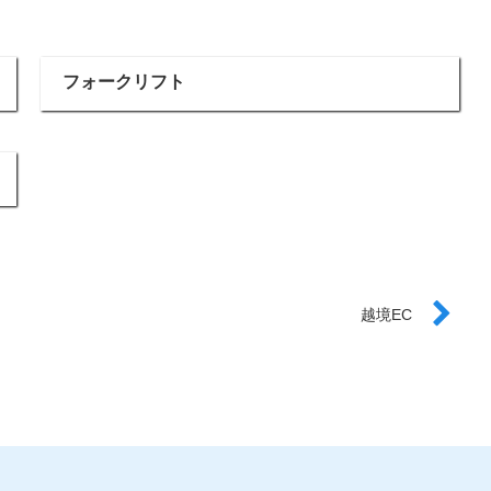
フォークリフト
越境EC