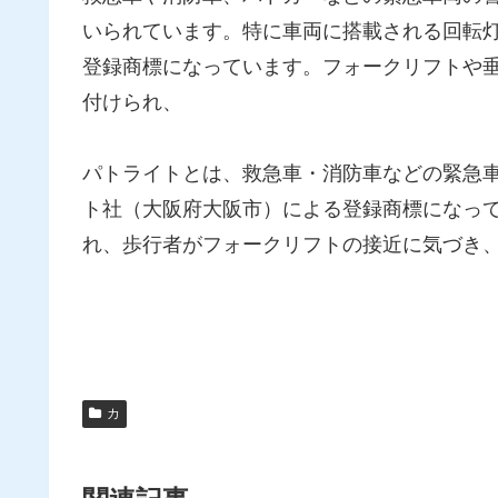
いられています。特に車両に搭載される回転
登録商標になっています。フォークリフトや
付けられ、
パトライトとは、救急車・消防車などの緊急
ト社（大阪府大阪市）による登録商標になっ
れ、歩行者がフォークリフトの接近に気づき
カ