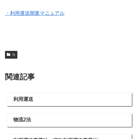
・利用運送開業マニュアル
カ
関連記事
利用運送
物流2法