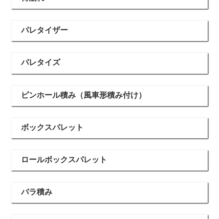
パレタイザー
パレタイズ
ピンホール積み（風車形積み付け）
ボックスパレット
ロールボックスパレット
バラ積み