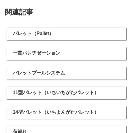
関連記事
パレット（Pallet）
一貫パレチゼーション
パレットプールシステム
11型パレット（いちいちがたパレット）
14型パレット（いちよんがたパレット）
荷崩れ