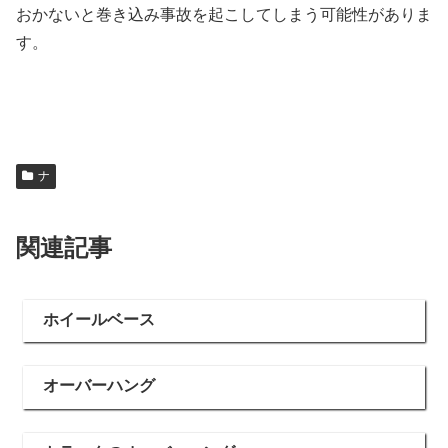
おかないと巻き込み事故を起こしてしまう可能性がありま
す。
ナ
関連記事
ホイールベース
オーバーハング