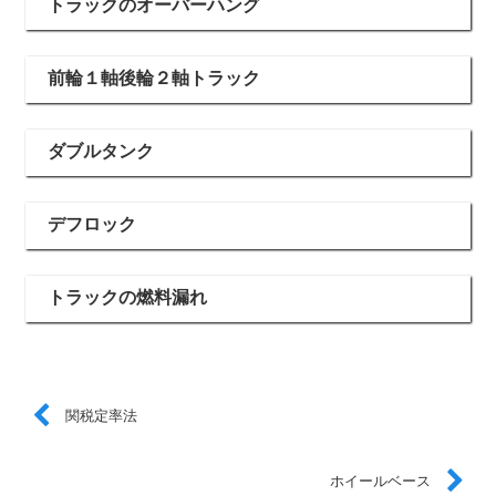
トラックのオーバーハング
前輪１軸後輪２軸トラック
ダブルタンク
デフロック
トラックの燃料漏れ
関税定率法
ホイールベース