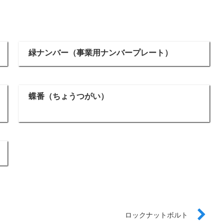
緑ナンバー（事業用ナンバープレート）
蝶番（ちょうつがい）
ロックナットボルト