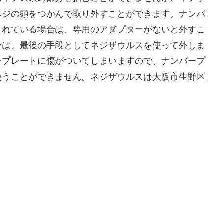
ネジの頭をつかんで取り外すことができます。ナンバ
られている場合は、専用のアダプターがないと外すこ
合は、最後の手段としてネジザウルスを使って外しま
ープレートに傷がついてしまいますので、ナンバープ
使うことができません。ネジザウルスは大阪市生野区