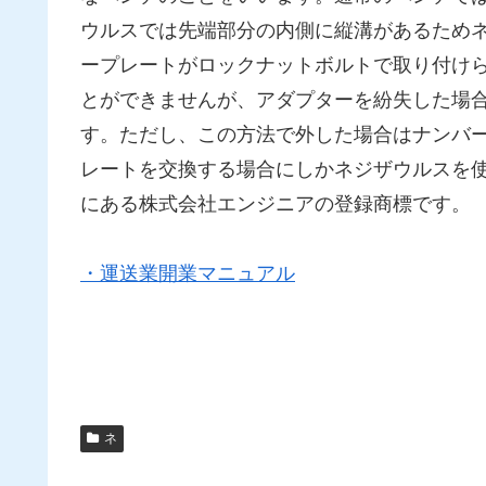
ウルスでは先端部分の内側に縦溝があるため
ープレートがロックナットボルトで取り付け
とができませんが、アダプターを紛失した場
す。ただし、この方法で外した場合はナンバ
レートを交換する場合にしかネジザウルスを
にある株式会社エンジニアの登録商標です。
・運送業開業マニュアル
ネ