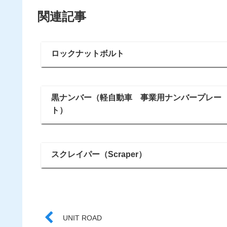
関連記事
ロックナットボルト
黒ナンバー（軽自動車 事業用ナンバープレー
ト）
スクレイパー（Scraper）
UNIT ROAD