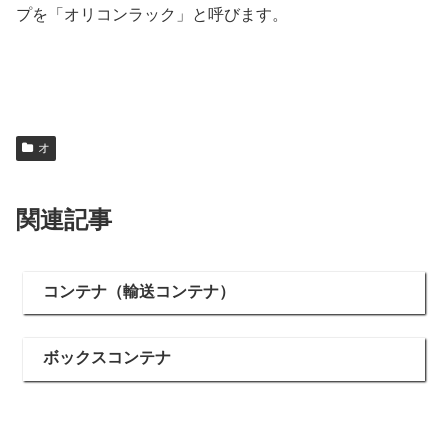
プを「オリコンラック」と呼びます。
オ
関連記事
コンテナ（輸送コンテナ）
ボックスコンテナ