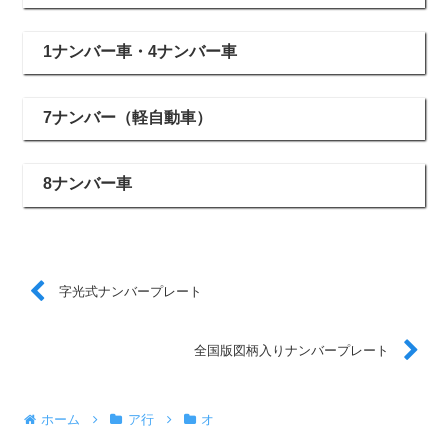
1ナンバー車・4ナンバー車
7ナンバー（軽自動車）
8ナンバー車
字光式ナンバープレート
全国版図柄入りナンバープレート
ホーム
ア行
オ