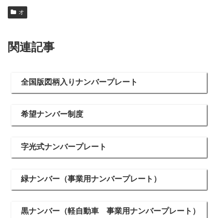
オ
関連記事
全国版図柄入りナンバープレート
希望ナンバー制度
字光式ナンバープレート
緑ナンバー（事業用ナンバープレート）
黒ナンバー（軽自動車 事業用ナンバープレート）