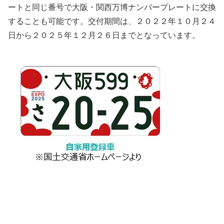
ートと同じ番号で大阪・関西万博ナンバープレートに交換
することも可能です。交付期間は、２０２２年１０月２４
日から２０２５年１２月２６日までとなっています。