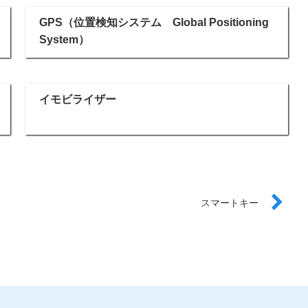
GPS（位置検知システム Global Positioning
System）
イモビライザー
スマートキー