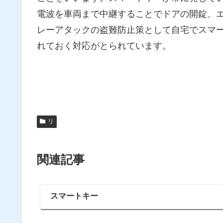
電波を車両まで中継することでドアの開錠、
レーアタックの盗難防止策として自宅でスマ
れておく対応がとられています。
リ
関連記事
スマートキー