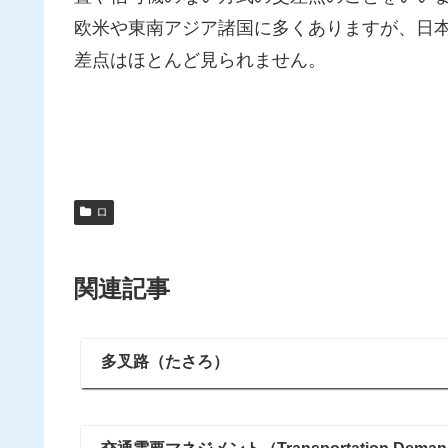
欧米や東南アジア諸国に多くありますが、日
差点はほとんど見られません。
ロ
関連記事
多叉路（たさろ）