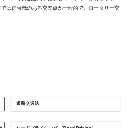
本では信号機のある交差点が一般的で、ロータリー交
道路交通法