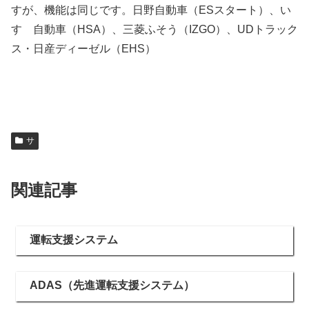
すが、機能は同じです。日野自動車（ESスタート）、い
すゞ自動車（HSA）、三菱ふそう（IZGO）、UDトラック
ス・日産ディーゼル（EHS）
サ
関連記事
運転支援システム
ADAS（先進運転支援システム）