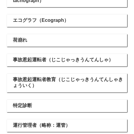
tachograph）
エコグラフ（Ecograph）
荷崩れ
事故惹起運転者（じこじゃっきうんてんしゃ）
事故惹起運転者教育（じこじゃっきうんてんしゃき
ょういく）
特定診断
運行管理者（略称：運管）