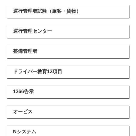
運行管理者試験（旅客・貨物）
運行管理センター
整備管理者
ドライバー教育12項目
1366告示
オービス
Nシステム