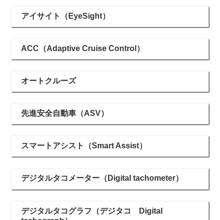
アイサイト（EyeSight）
ACC（Adaptive Cruise Control）
オートクルーズ
先進安全自動車（ASV）
スマートアシスト（Smart Assist）
デジタルタコメーター（Digital tachometer）
デジタルタコグラフ（デジタコ Digital