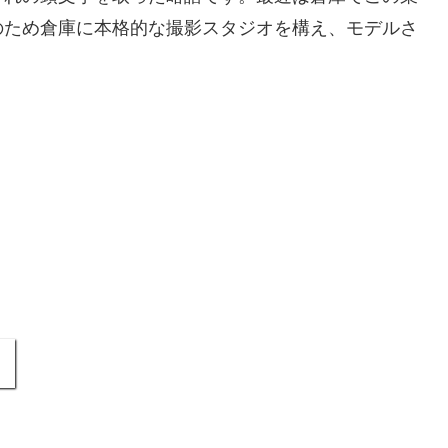
のため倉庫に本格的な撮影スタジオを構え、モデルさ