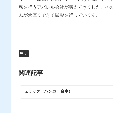
務を行うアパレル会社が増えてきました。そ
んが倉庫まできて撮影を行っています。
サ
関連記事
Zラック（ハンガー台車）