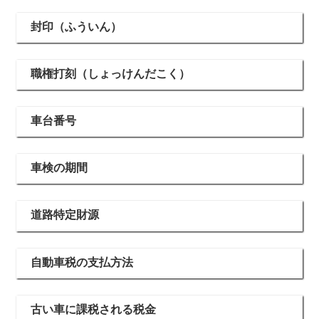
封印（ふういん）
職権打刻（しょっけんだこく）
車台番号
車検の期間
道路特定財源
自動車税の支払方法
古い車に課税される税金