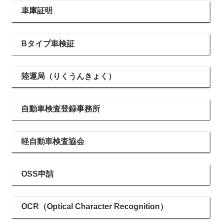
車庫証明
Bタイプ車検証
陸運局（りくうんきょく）
自動車検査登録事務所
軽自動車検査協会
OSS申請
OCR（Optical Character Recognition）