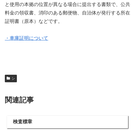
と使用の本拠の位置が異なる場合に提出する書類で、公共
料金の領収書、消印のある郵便物、自治体が発行する所在
証明書（原本）などです。
・車庫証明について
シ
関連記事
検査標章