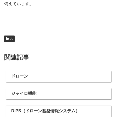
備えています。
ス
関連記事
ドローン
ジャイロ機能
DIPS（ドローン基盤情報システム）