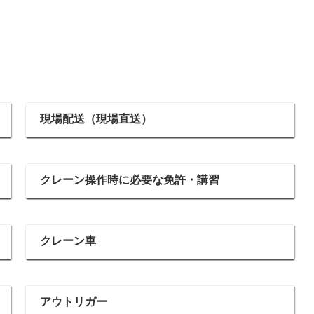
現場配送（現場直送）
クレーン操作時に必要な免許・講習
クレーン車
アウトリガー