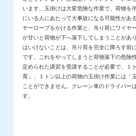
います。玉掛けは大変危険な作業で、荷物を
にいる人にあたって大事故になる可能性があ
ヤーロープをかける作業と、吊り荷にワイヤ
が甘いと荷物が下へ落下してしまうことがあ
はいけないことは、吊り荷を完全に降ろす前
です。これをやってしまうと荷物落下の危険
定められた講習を受講することが必要で、１
育」、１トン以上の荷物の玉掛け作業には「
ことができません。クレーン車のドライバー
す。