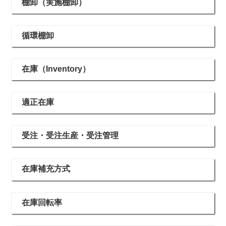
棚卸（実施棚卸）
循環棚卸
在庫（Inventory）
適正在庫
受注・受注生産・受注管理
在庫補充方式
在庫回転率