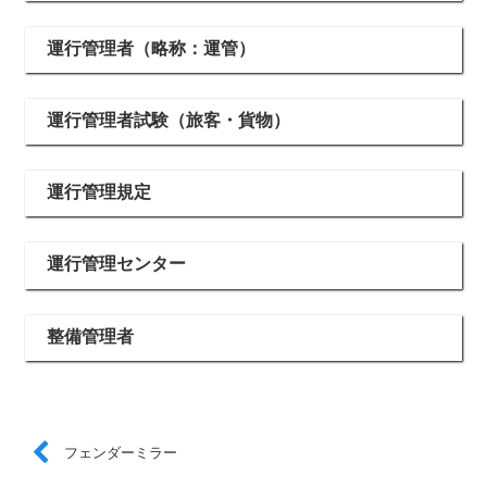
運行管理者（略称：運管）
運行管理者試験（旅客・貨物）
運行管理規定
運行管理センター
整備管理者
フェンダーミラー