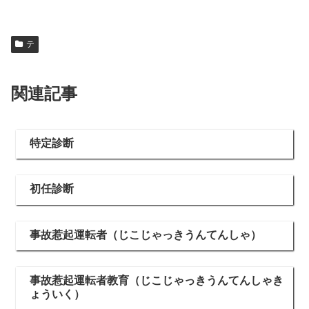
テ
関連記事
特定診断
初任診断
事故惹起運転者（じこじゃっきうんてんしゃ）
事故惹起運転者教育（じこじゃっきうんてんしゃき
ょういく）