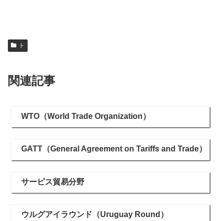
ト
関連記事
WTO（World Trade Organization）
GATT（General Agreement on Tariffs and Trade）
サービス貿易分野
ウルグアイラウンド（Uruguay Round）