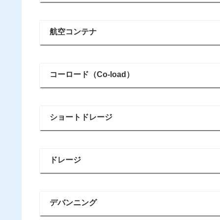
航空コンテナ
コーロード（Co-load）
ショートドレージ
ドレージ
デバンニング