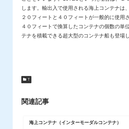
します。輸出入で使用される海上コンテナは
２０フィートと４０フィートが一般的に使用されます。FEU
４０フィートで換算したコンテナの個数の単位の
テナを積載できる超大型のコンテナ船も登場
T
関連記事
海上コンテナ（インターモーダルコンテナ）