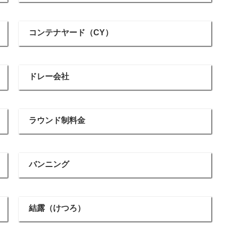
コンテナヤード（CY）
ドレー会社
ラウンド制料金
バンニング
結露（けつろ）