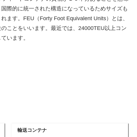
、国際的に統一された構造になっているためサイズも
（Forty Foot Equivalent Units）とは、
ことをいいます。最近では、24000TEU以上コン
しています。
輸送コンテナ