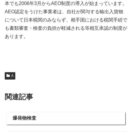
本でも2006年3月からAEO制度の導入が始まっています。
AEO認定をうけた事業者は、自社が関与する輸出入貨物
について日本税関のみならず、相手国における税関手続で
も書類審査・検査の負担が軽減される等相互承認の制度が
あります。
A
関連記事
爆発物検査