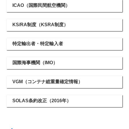
ICAO（国際民間航空機関）
KS/RA制度（KSRA制度）
特定輸出者・特定輸入者
国際海事機関（IMO）
VGM（コンテナ総重量確定情報）
SOLAS条約改正（2016年）