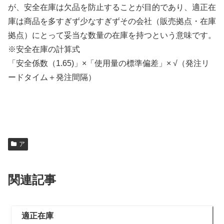
が、安全在庫は欠品を防止することが目的であり、適正在
庫は商品を多すぎず少なすぎずその会社（販売拠点・在庫
拠点）にとって妥当な数量の在庫を持つという意味です。
※安全在庫の計算式
「安全係数（1.65)」×「使用量の標準偏差」× √（発注リ
ードタイム＋発注間隔）
ア
関連記事
適正在庫