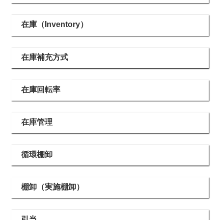
在庫（Inventory）
在庫補充方式
在庫回転率
在庫管理
循環棚卸
棚卸（実施棚卸）
引当