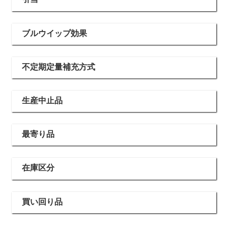
ブルウイップ効果
不定期定量補充方式
生産中止品
最寄り品
在庫区分
買い回り品