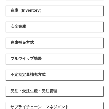
在庫（Inventory）
安全在庫
在庫補充方式
ブルウイップ効果
不定期定量補充方式
受注・受注生産・受注管理
サプライチェーン マネジメント