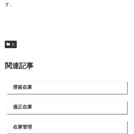
す。
セ
関連記事
滞留在庫
適正在庫
在庫管理