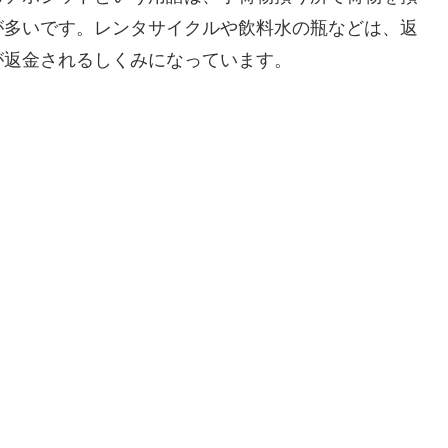
が多いです。レンタサイクルや飲料水の瓶などは、返
が返金されるしくみになっています。