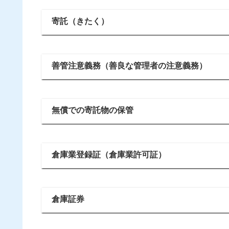
寄託（きたく）
善管注意義務（善良な管理者の注意義務）
無償での寄託物の保管
倉庫業登録証（倉庫業許可証）
倉庫証券