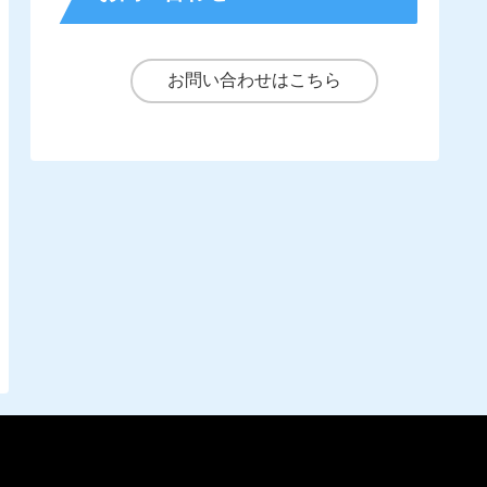
お問い合わせはこちら