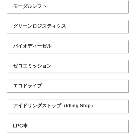
モーダルシフト
グリーンロジスティクス
バイオディーゼル
ゼロエミッション
エコドライブ
アイドリングストップ（Idling Stop）
LPG車