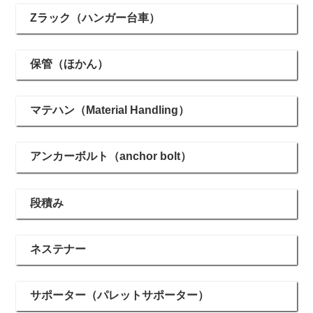
Zラック（ハンガー台車）
保管（ほかん）
マテハン（Material Handling）
アンカーボルト（anchor bolt）
段積み
ネステナー
サポーター（パレットサポーター）