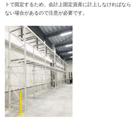
トで固定するため、会計上固定資産に計上しなければなら
ない場合があるので注意が必要です。