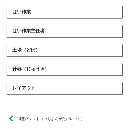
はい作業
はい作業主任者
土場（どば）
什器（じゅうき）
レイアウト
14型パレット（いちよんがたパレット）