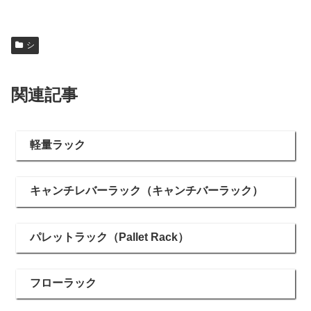
シ
関連記事
軽量ラック
キャンチレバーラック（キャンチバーラック）
パレットラック（Pallet Rack）
フローラック