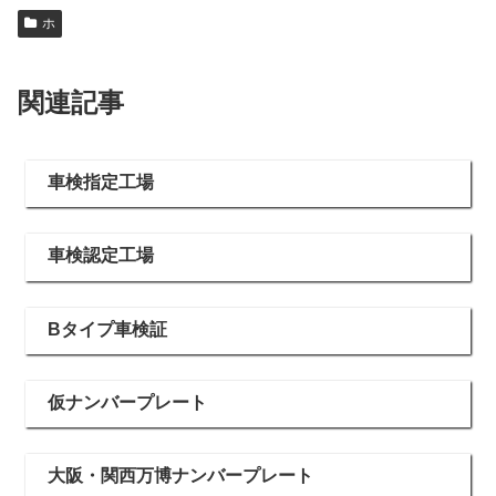
ホ
関連記事
車検指定工場
車検認定工場
Bタイプ車検証
仮ナンバープレート
大阪・関西万博ナンバープレート