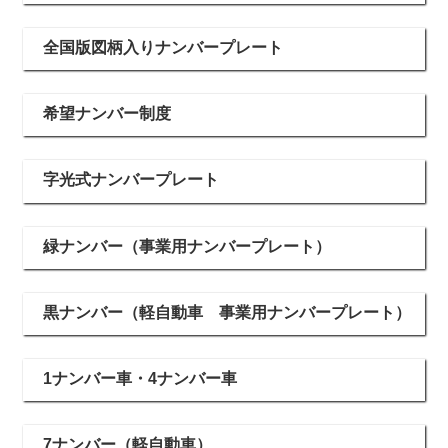
全国版図柄入りナンバープレート
希望ナンバー制度
字光式ナンバープレート
緑ナンバー（事業用ナンバープレート）
黒ナンバー（軽自動車 事業用ナンバープレート）
1ナンバー車・4ナンバー車
7ナンバー（軽自動車）