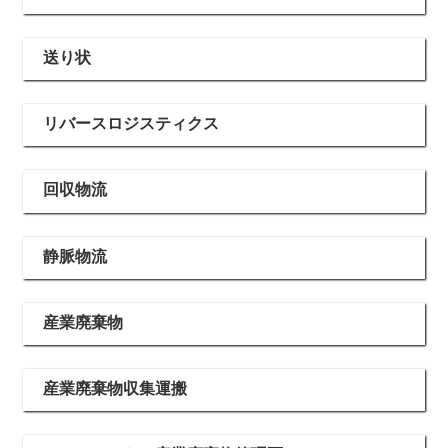
送り状
リバースロジスティクス
回収物流
静脈物流
産業廃棄物
産業廃棄物収集運搬