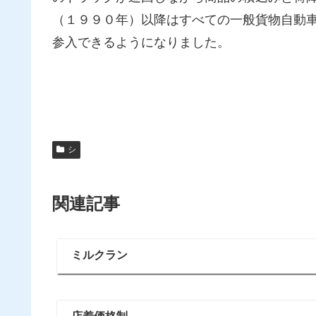
（１９９０年）以降はすべての一般貨物自動
参入できるようになりました。
シ
関連記事
ミルクラン