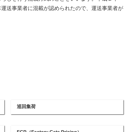
車運送事業者に混載が認められたので、運送事業者が
巡回集荷