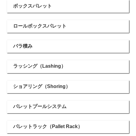
ボックスパレット
ロールボックスパレット
バラ積み
ラッシング（Lashing）
ショアリング（Shoring）
パレットプールシステム
パレットラック（Pallet Rack）