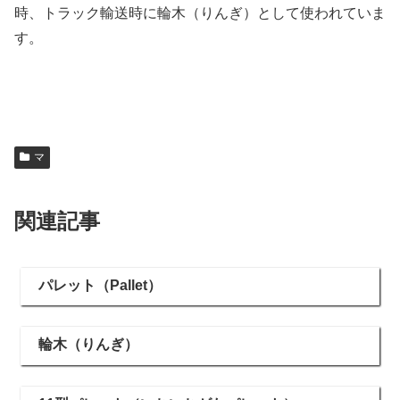
時、トラック輸送時に輪木（りんぎ）として使われていま
す。
マ
関連記事
パレット（Pallet）
輪木（りんぎ）