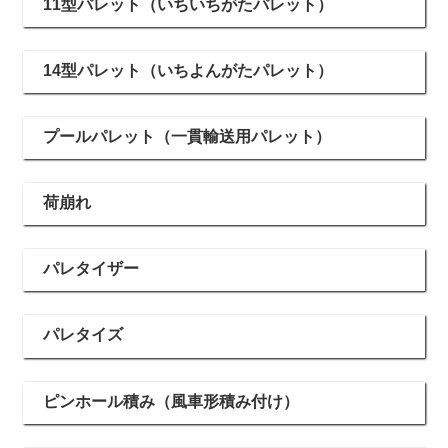
11型パレット（いちいちがたパレット）
14型パレット（いちよんがたパレット）
プールパレット（一貫輸送用パレット）
荷崩れ
パレタイザー
パレタイズ
ピンホール積み（風車形積み付け）