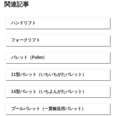
関連記事
ハンドリフト
フォークリフト
パレット（Pallet）
11型パレット（いちいちがたパレット）
14型パレット（いちよんがたパレット）
プールパレット（一貫輸送用パレット）