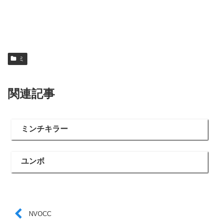
ミ
関連記事
ミンチキラー
ユンボ
NVOCC