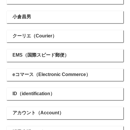
小倉昌男
クーリエ（Courier）
EMS（国際スピード郵便）
eコマース（Electronic Commerce）
ID（identification）
アカウント（Account）