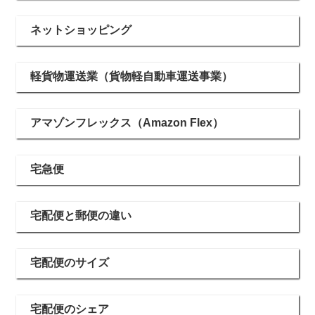
ネットショッピング
軽貨物運送業（貨物軽自動車運送事業）
アマゾンフレックス（Amazon Flex）
宅急便
宅配便と郵便の違い
宅配便のサイズ
宅配便のシェア