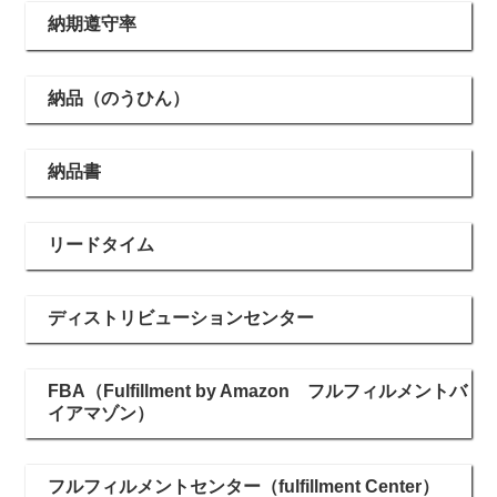
納期遵守率
納品（のうひん）
納品書
リードタイム
ディストリビューションセンター
FBA（Fulfillment by Amazon フルフィルメントバ
イアマゾン）
フルフィルメントセンター（fulfillment Center）