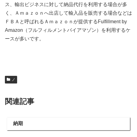
ス、輸出ビジネスに対して納品代行を利用する場合が多
く、Ａｍａｚｏｎへ出店して輸入品を販売する場合などは
ＦＢＡと呼ばれるＡｍａｚｏｎが提供するFulfillment by
Amazon（フルフィルメントバイアマゾン）を利用するケ
ースが多いです。
ノ
関連記事
納期