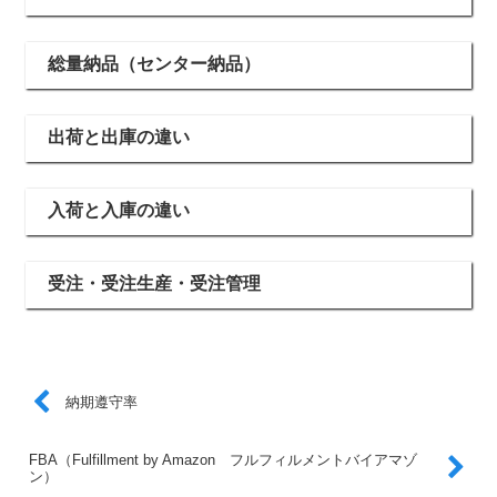
総量納品（センター納品）
出荷と出庫の違い
入荷と入庫の違い
受注・受注生産・受注管理
納期遵守率
FBA（Fulfillment by Amazon フルフィルメントバイアマゾ
ン）