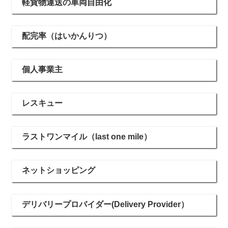
軽貨物運送の車両自由化
配完率（はいかんりつ）
個人事業主
レスキュー
ラストワンマイル（last one mile）
ネットショッピング
デリバリープロバイダー(Delivery Provider）