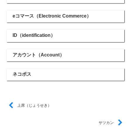
eコマース（Electronic Commerce）
ID（identification）
アカウント（Account）
ネコポス
上席（じょうせき）
サツカン