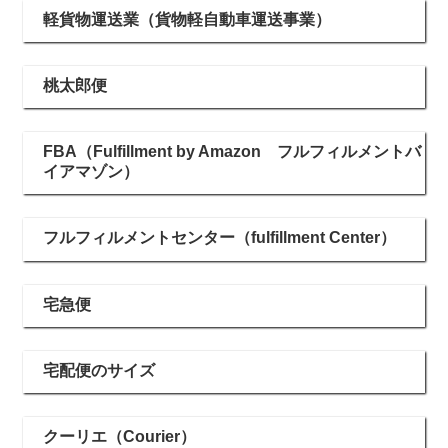
軽貨物運送業（貨物軽自動車運送事業）
桃太郎便
FBA（Fulfillment by Amazon フルフィルメントバ
イアマゾン）
フルフィルメントセンター（fulfillment Center）
宅急便
宅配便のサイズ
クーリエ（Courier）