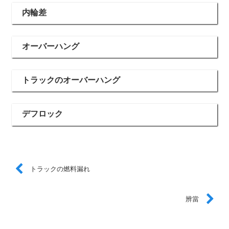
内輪差
オーバーハング
トラックのオーバーハング
デフロック
トラックの燃料漏れ
辨當