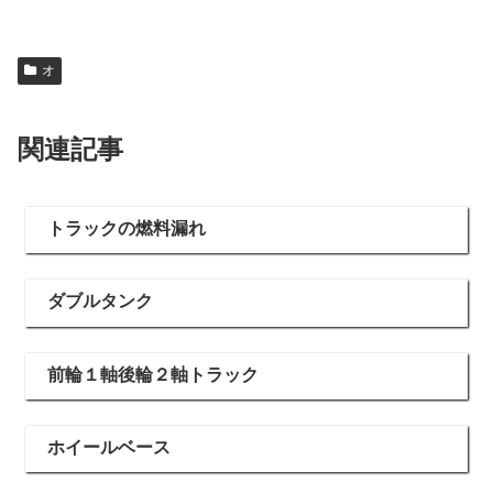
オ
関連記事
トラックの燃料漏れ
ダブルタンク
前輪１軸後輪２軸トラック
ホイールベース